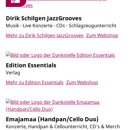
Dirik Schilgen JazzGrooves
Musik - Live Konzerte - CDs - Schlagzeugunterricht
Mehr zu Dirik Schilgen JazzGrooves
Zum Webshop
Edition Essentials
Verlag
Mehr zu Edition Essentials
Zum Webshop
Emajamaa (Handpan/Cello Duo)
Konzerte, Handpan & Cellounterricht, CD's & Merch