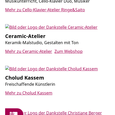
Musikunterricht, Cello-Klavier Duo, Musiker
Mehr zu Cello-Klavier-Atelier Ringe&Saito
Ceramic-Atelier
Keramik-Malstudio, Gestalten mit Ton
Mehr zu Ceramic-Atelier
Zum Webshop
Cholud Kassem
Freischaffende Künstlerin
Mehr zu Cholud Kassem