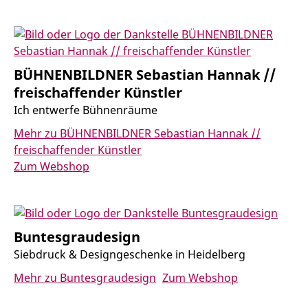
BÜHNENBILDNER Sebastian Hannak //
freischaffender Künstler
Ich entwerfe Bühnenräume
Mehr zu BÜHNENBILDNER Sebastian Hannak //
freischaffender Künstler
Zum Webshop
Buntesgraudesign
Siebdruck & Designgeschenke in Heidelberg
Mehr zu Buntesgraudesign
Zum Webshop