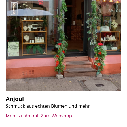
Anjoul
Schmuck aus echten Blumen und mehr
Mehr zu Anjoul
Zum Webshop