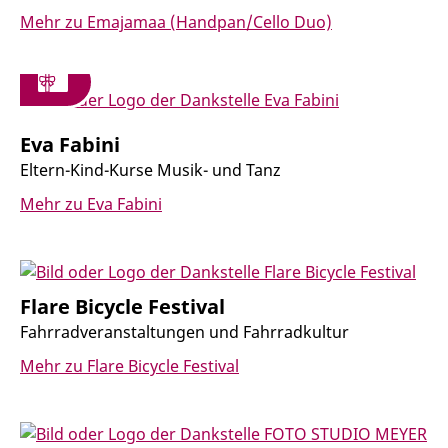
Mehr zu Emajamaa (Handpan/Cello Duo)
Eva Fabini
Eltern-Kind-Kurse Musik- und Tanz
Mehr zu Eva Fabini
Flare Bicycle Festival
Fahrradveranstaltungen und Fahrradkultur
Mehr zu Flare Bicycle Festival