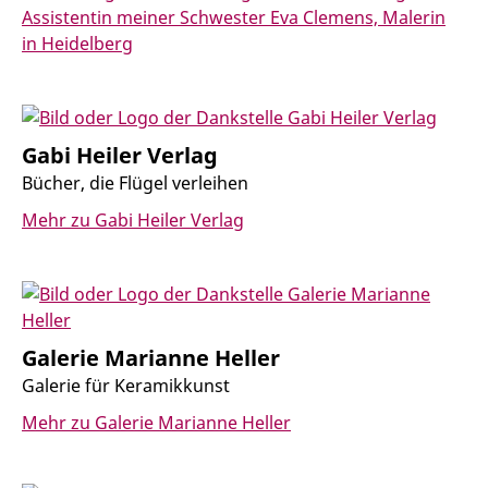
Assistentin meiner Schwester Eva Clemens, Malerin
in Heidelberg
Gabi Heiler Verlag
Bücher, die Flügel verleihen
Mehr zu Gabi Heiler Verlag
Galerie Marianne Heller
Galerie für Keramikkunst
Mehr zu Galerie Marianne Heller