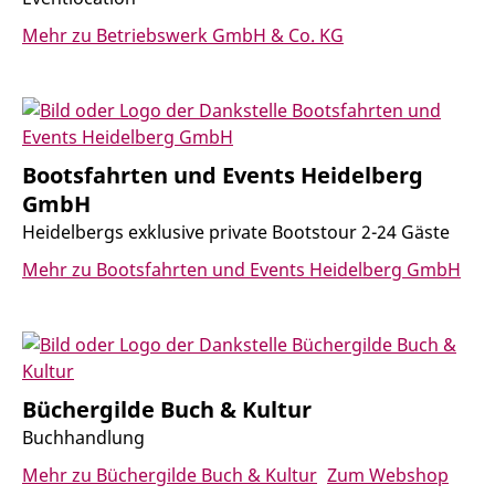
Mehr zu Betriebswerk GmbH & Co. KG
Bootsfahrten und Events Heidelberg
GmbH
Heidelbergs exklusive private Bootstour 2-24 Gäste
Mehr zu Bootsfahrten und Events Heidelberg GmbH
Büchergilde Buch & Kultur
Buchhandlung
Mehr zu Büchergilde Buch & Kultur
Zum Webshop