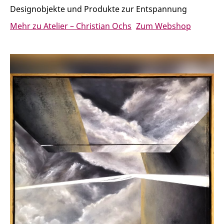
Designobjekte und Produkte zur Entspannung
Mehr zu Atelier – Christian Ochs
Zum Webshop