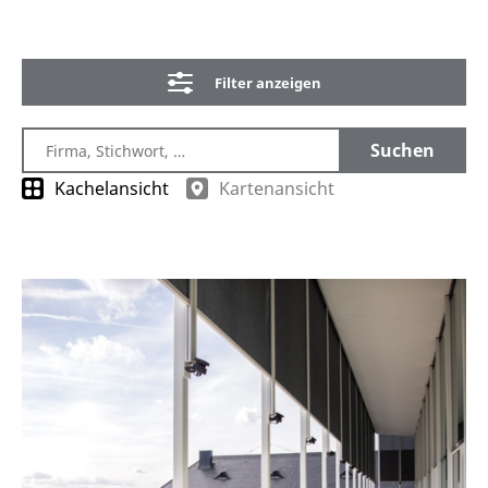
Filter anzeigen
Kachelansicht
Kartenansicht