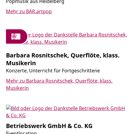
Popmusik aus Heidelberg
Mehr zu BÄR.artpop
Barbara Rosnitschek, Querflöte, klass.
Musikerin
Konzerte, Unterricht für Fortgeschrittene
Mehr zu Barbara Rosnitschek, Querflöte, klass.
Musikerin
Betriebswerk GmbH & Co. KG
Eventlocation