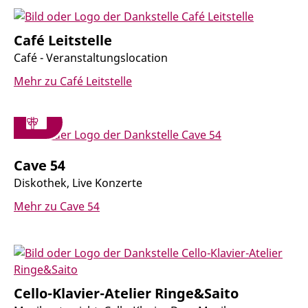
Café Leitstelle
Café - Veranstaltungslocation
Mehr zu Café Leitstelle
Cave 54
Diskothek, Live Konzerte
Mehr zu Cave 54
Cello-Klavier-Atelier Ringe&Saito