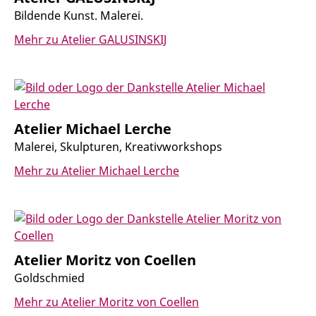
Bildende Kunst. Malerei.
Mehr zu Atelier GALUSINSKIJ
Atelier Michael Lerche
Malerei, Skulpturen, Kreativworkshops
Mehr zu Atelier Michael Lerche
Atelier Moritz von Coellen
Goldschmied
Mehr zu Atelier Moritz von Coellen