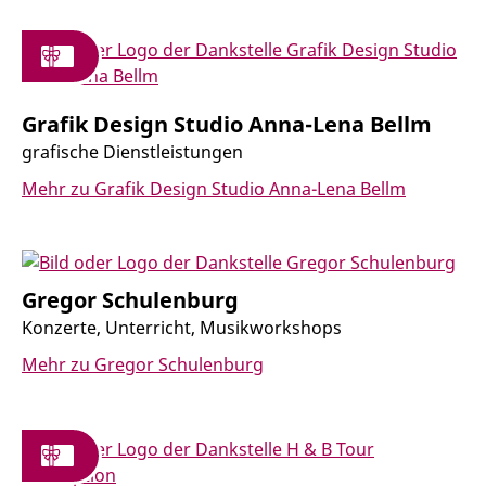
Grafik Design Studio Anna-Lena Bellm
grafische Dienstleistungen
Mehr zu Grafik Design Studio Anna-Lena Bellm
Gregor Schulenburg
Konzerte, Unterricht, Musikworkshops
Mehr zu Gregor Schulenburg