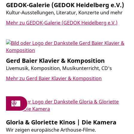
GEDOK-Galerie (GEDOK Heidelberg e.V.)
Kultur-Ausstellungen, Literatur, Konzerte und mehr
Mehr zu GEDOK-Galerie (GEDOK Heidelberg e.V.)
Gerd Baier Klavier & Komposition
Livemusik, Komposition, Musikunterricht, CD's
Mehr zu Gerd Baier Klavier & Komposition
Gloria & Gloriette Kinos | Die Kamera
Wir zeigen europäische Arthouse-Filme.