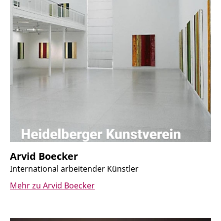
Arvid Boecker
International arbeitender Künstler
Mehr zu Arvid Boecker