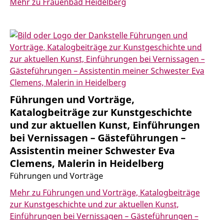
Mehr zu Frauenbad Heidelberg
Führungen und Vorträge,
Katalogbeiträge zur Kunstgeschichte
und zur aktuellen Kunst, Einführungen
bei Vernissagen – Gästeführungen –
Assistentin meiner Schwester Eva
Clemens, Malerin in Heidelberg
Führungen und Vorträge
Mehr zu Führungen und Vorträge, Katalogbeiträge
zur Kunstgeschichte und zur aktuellen Kunst,
Einführungen bei Vernissagen – Gästeführungen –