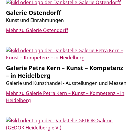
Galerie Ostendorff
Kunst und Einrahmungen
Mehr zu Galerie Ostendorff
Galerie Petra Kern – Kunst – Kompetenz
– in Heidelberg
Galerie und Kunsthandel - Ausstellungen und Messen
Mehr zu Galerie Petra Kern – Kunst – Kompetenz – in
Heidelberg