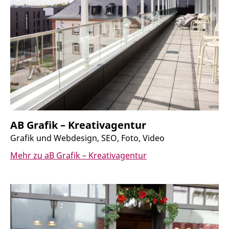
aB Grafik – Kreativagentur
Grafik und Webdesign, SEO, Foto, Video
Mehr zu aB Grafik – Kreativagentur