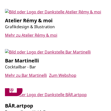
Atelier Rémy & moi
Grafikdesign & Illustration
Mehr zu Atelier Rémy & moi
Bar Martinelli
Cocktailbar - Bar
Mehr zu Bar Martinelli
Zum Webshop
BÄR.artpop