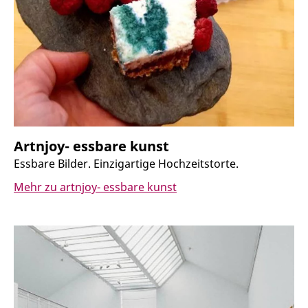
artnjoy- essbare kunst
Essbare Bilder. Einzigartige Hochzeitstorte.
Mehr zu artnjoy- essbare kunst