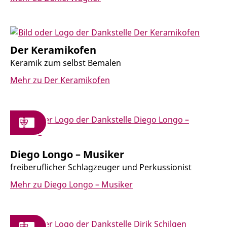
Der Keramikofen
Keramik zum selbst Bemalen
Mehr zu Der Keramikofen
Diego Longo – Musiker
freiberuflicher Schlagzeuger und Perkussionist
Mehr zu Diego Longo – Musiker