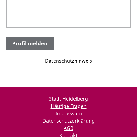
Datenschutzhinweis
Stadt Heidelberg
Häufige Fragen
Impressum
Datenschutzerklärung
AGB
Kontakt