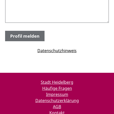
Datenschutzhinweis
Stadt Heidelberg
Häufige Fragen
Impressum
Datenschutzerklärung
AGB
Kontakt