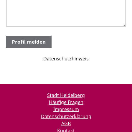
Datenschutzhinweis
Stadt Heidelberg
Häufige Fragen
Impressum
Datenschutzerklärung
AGB
Kontakt