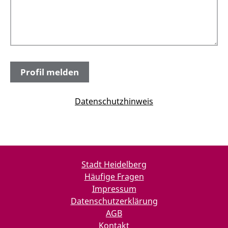
Datenschutzhinweis
Stadt Heidelberg
Häufige Fragen
Impressum
Datenschutzerklärung
AGB
Kontakt