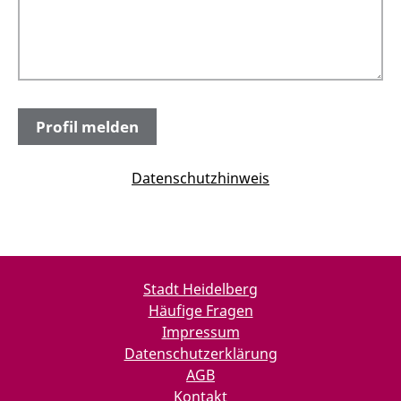
Datenschutzhinweis
Stadt Heidelberg
Häufige Fragen
Impressum
Datenschutzerklärung
AGB
Kontakt