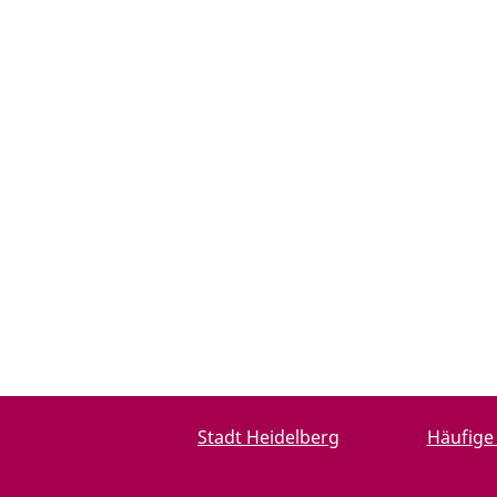
Stadt Heidelberg
Häufige