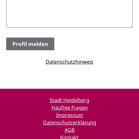
Datenschutzhinweis
Stadt Heidelberg
Häufige Fragen
Impressum
Datenschutzerklärung
AGB
Kontakt