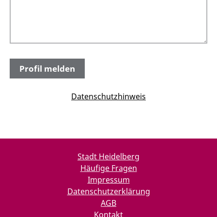
Datenschutzhinweis
Stadt Heidelberg
Häufige Fragen
Impressum
Datenschutzerklärung
AGB
Kontakt