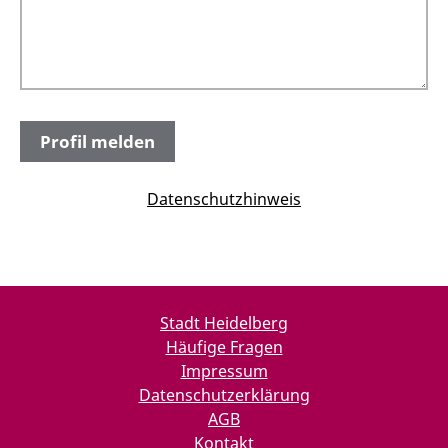
Datenschutzhinweis
Stadt Heidelberg
Häufige Fragen
Impressum
Datenschutzerklärung
AGB
Kontakt