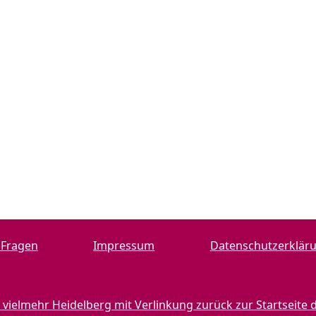
 Fragen
Impressum
Datenschutzerklär