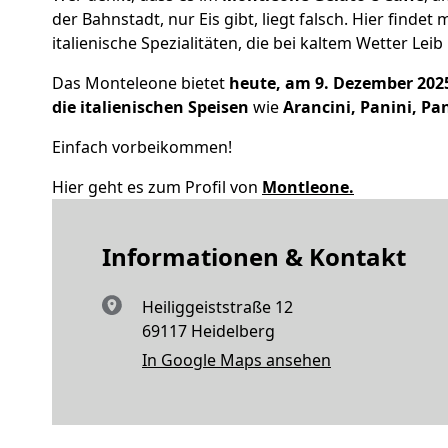
der Bahnstadt, nur Eis gibt, liegt falsch. Hier findet
italienische Spezialitäten, die bei kaltem Wetter Le
Das Monteleone bietet
heute, am 9. Dezember 2025
die italienischen Speisen
wie
Arancini, Panini, Pa
Einfach vorbeikommen!
Hier geht es zum Profil von
Montleone.
Informationen & Kontakt
Heiliggeiststraße 12
69117 Heidelberg
In Google Maps ansehen