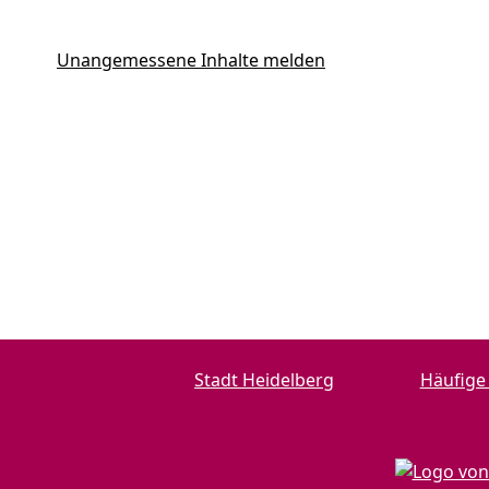
Unangemessene Inhalte melden
Stadt Heidelberg
Häufige