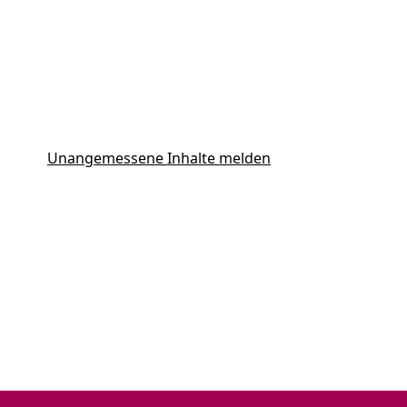
Unangemessene Inhalte melden