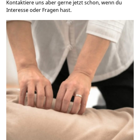
Kontaktiere uns aber gerne jetzt schon, wenn du
Interesse oder Fragen hast.