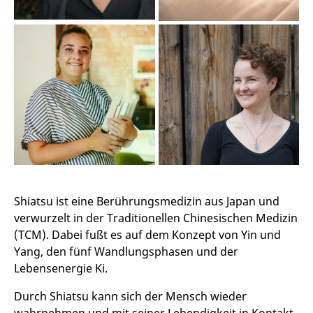
Shiatsu ist eine Berührungsmedizin aus Japan und
verwurzelt in der Traditionellen Chinesischen Medizin
(TCM). Dabei fußt es auf dem Konzept von Yin und
Yang, den fünf Wandlungsphasen und der
Lebensenergie Ki.
Durch Shiatsu kann sich der Mensch wieder