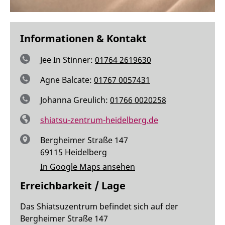
Informationen & Kontakt
Jee In Stinner:
01764 2619630
Agne Balcate:
01767 0057431
Johanna Greulich:
01766 0020258
shiatsu-zentrum-heidelberg.de
Bergheimer Straße 147
69115 Heidelberg
In Google Maps ansehen
Erreichbarkeit / Lage
Das Shiatsuzentrum befindet sich auf der
Bergheimer Straße 147