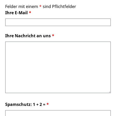
Felder mit einem
*
sind Pflichtfelder
Ihre E-Mail
*
Ihre Nachricht an uns
*
Spamschutz: 1 + 2 =
*