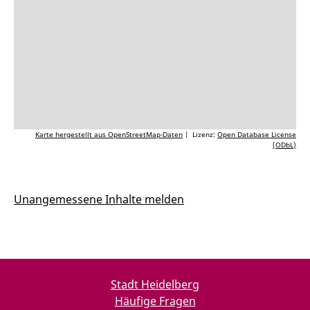
Karte hergestellt aus OpenStreetMap-Daten
| Lizenz:
Open Database License
(ODbL)
Unangemessene Inhalte melden
Stadt Heidelberg
Häufige Fragen