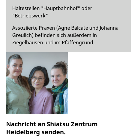
Haltestellen "Hauptbahnhof" oder
"Betriebswerk"
Assoziierte Praxen (Agne Balcate und Johanna
Greulich) befinden sich außerdem in
Ziegelhausen und im Pfaffengrund.
Nachricht an Shiatsu Zentrum
Heidelberg senden.