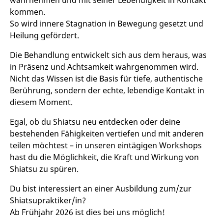
wahrnehmen und mit seiner Lebendigkeit in Kontakt
kommen.
So wird innere Stagnation in Bewegung gesetzt und
Heilung gefördert.
Die Behandlung entwickelt sich aus dem heraus, was
in Präsenz und Achtsamkeit wahrgenommen wird.
Nicht das Wissen ist die Basis für tiefe, authentische
Berührung, sondern der echte, lebendige Kontakt in
diesem Moment.
Egal, ob du Shiatsu neu entdecken oder deine
bestehenden Fähigkeiten vertiefen und mit anderen
teilen möchtest – in unseren eintägigen Workshops
hast du die Möglichkeit, die Kraft und Wirkung von
Shiatsu zu spüren.
Du bist interessiert an einer Ausbildung zum/zur
Shiatsupraktiker/in?
Ab Frühjahr 2026 ist dies bei uns möglich!