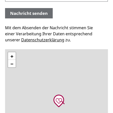
Mit dem Absenden der Nachricht stimmen Sie
einer Verarbeitung Ihrer Daten entsprechend
unserer
Datenschutzerklärung
zu.
+
−