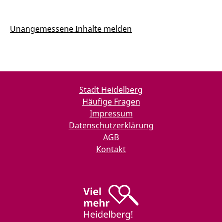
Unangemessene Inhalte melden
Stadt Heidelberg
Häufige Fragen
Impressum
Datenschutzerklärung
AGB
Kontakt