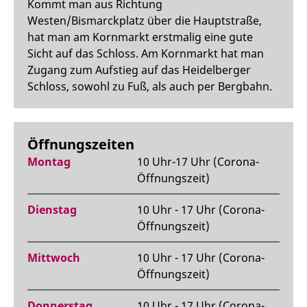
Kommt man aus Richtung
Westen/Bismarckplatz über die Hauptstraße,
hat man am Kornmarkt erstmalig eine gute
Sicht auf das Schloss. Am Kornmarkt hat man
Zugang zum Aufstieg auf das Heidelberger
Schloss, sowohl zu Fuß, als auch per Bergbahn.
Öffnungszeiten
Montag
10 Uhr-17 Uhr (Corona-
Öffnungszeit)
Dienstag
10 Uhr - 17 Uhr (Corona-
Öffnungszeit)
Mittwoch
10 Uhr - 17 Uhr (Corona-
Öffnungszeit)
Donnerstag
10 Uhr - 17 Uhr (Corona-