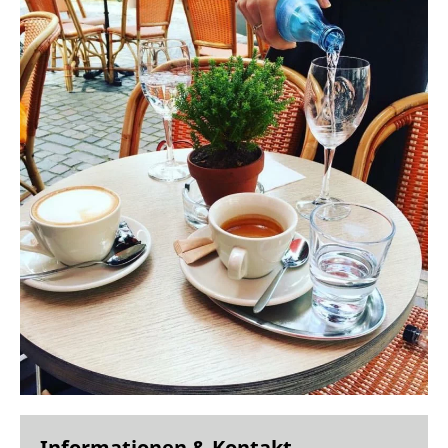
Informationen & Kontakt