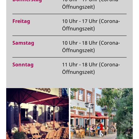
Öffnungszeit)
Freitag
10 Uhr - 17 Uhr (Corona-
Öffnungszeit)
Samstag
10 Uhr - 18 Uhr (Corona-
Öffnungszeit)
Sonntag
11 Uhr - 18 Uhr (Corona-
Öffnungszeit)