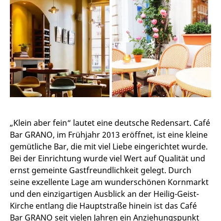
„Klein aber fein“ lautet eine deutsche Redensart. Café
Bar GRANO, im Frühjahr 2013 eröffnet, ist eine kleine
gemütliche Bar, die mit viel Liebe eingerichtet wurde.
Bei der Einrichtung wurde viel Wert auf Qualität und
ernst gemeinte Gastfreundlichkeit gelegt. Durch
seine exzellente Lage am wunderschönen Kornmarkt
und den einzigartigen Ausblick an der Heilig-Geist-
Kirche entlang die Hauptstraße hinein ist das Café
Bar GRANO seit vielen Jahren ein Anziehungspunkt