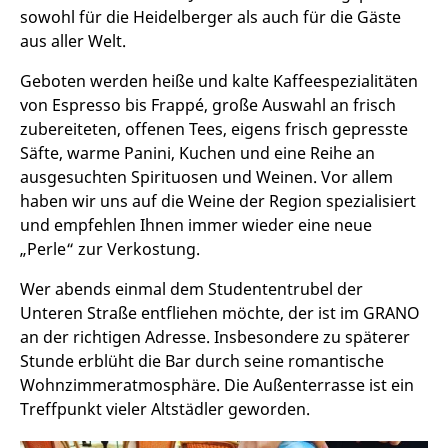
sowohl für die Heidelberger als auch für die Gäste
aus aller Welt.
Geboten werden heiße und kalte Kaffeespezialitäten
von Espresso bis Frappé, große Auswahl an frisch
zubereiteten, offenen Tees, eigens frisch gepresste
Säfte, warme Panini, Kuchen und eine Reihe an
ausgesuchten Spirituosen und Weinen. Vor allem
haben wir uns auf die Weine der Region spezialisiert
und empfehlen Ihnen immer wieder eine neue
„Perle“ zur Verkostung.
Wer abends einmal dem Studententrubel der
Unteren Straße entfliehen möchte, der ist im GRANO
an der richtigen Adresse. Insbesondere zu späterer
Stunde erblüht die Bar durch seine romantische
Wohnzimmeratmosphäre. Die Außenterrasse ist ein
Treffpunkt vieler Altstädler geworden.