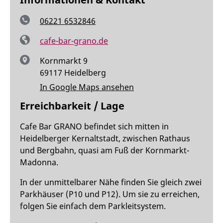
06221 6532846
cafe-bar-grano.de
Kornmarkt 9
69117 Heidelberg
In Google Maps ansehen
Erreichbarkeit / Lage
Cafe Bar GRANO befindet sich mitten in
Heidelberger Kernaltstadt, zwischen Rathaus
und Bergbahn, quasi am Fuß der Kornmarkt-
Madonna.
In der unmittelbarer Nähe finden Sie gleich zwei
Parkhäuser (P10 und P12). Um sie zu erreichen,
folgen Sie einfach dem Parkleitsystem.