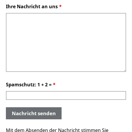
Ihre Nachricht an uns
*
Spamschutz: 1 + 2 =
*
Mit dem Absenden der Nachricht stimmen Sie