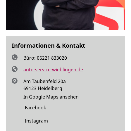
Informationen & Kontakt
Büro:
06221 833020
auto-service-wieblingen.de
Am Taubenfeld 20a
69123 Heidelberg
In Google Maps ansehen
Facebook
Instagram