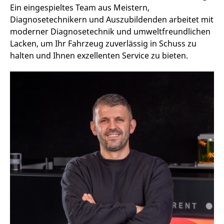
Ein eingespieltes Team aus Meistern,
Diagnosetechnikern und Auszubildenden arbeitet mit
moderner Diagnosetechnik und umweltfreundlichen
Lacken, um Ihr Fahrzeug zuverlässig in Schuss zu
halten und Ihnen exzellenten Service zu bieten.