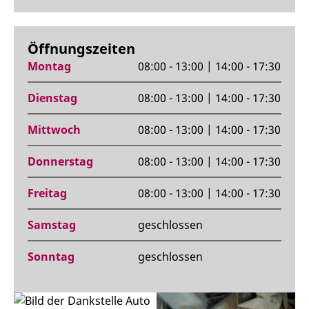
Öffnungszeiten
Montag
08:00 - 13:00 | 14:00 - 17:30
Dienstag
08:00 - 13:00 | 14:00 - 17:30
Mittwoch
08:00 - 13:00 | 14:00 - 17:30
Donnerstag
08:00 - 13:00 | 14:00 - 17:30
Freitag
08:00 - 13:00 | 14:00 - 17:30
Samstag
geschlossen
Sonntag
geschlossen