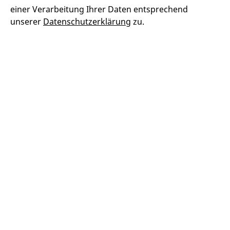
einer Verarbeitung Ihrer Daten entsprechend
unserer
Datenschutzerklärung
zu.