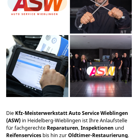
Die
Kfz-Meisterwerkstatt Auto Service Wieblingen
(ASW)
in Heidelberg-Wieblingen ist Ihre Anlaufstelle
für fachgerechte
Reparaturen
,
Inspektionen
und
Reifenservices
bis hin zur
Oldtimer-Restaurierung
.