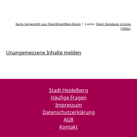
Karte hergestellt aus OpenStreetMap-Daten
| Lizenz:
Open Database License
(ODbL)
Unangemessene Inhalte melden
Stadt Heidelberg
Häufige Fragen
Impressum
Datenschutzerklärung
AGB
Kontakt