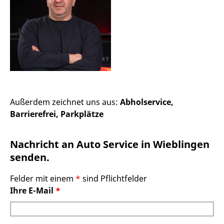
Außerdem zeichnet uns aus:
Abholservice,
Barrierefrei, Parkplätze
Nachricht an Auto Service in Wieblingen
senden.
Felder mit einem
*
sind Pflichtfelder
Ihre E-Mail
*