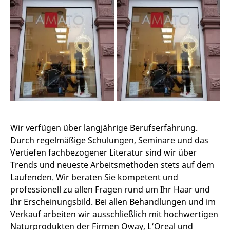
Wir verfügen über langjährige Berufserfahrung.
Durch regelmäßige Schulungen, Seminare und das
Vertiefen fachbezogener Literatur sind wir über
Trends und neueste Arbeitsmethoden stets auf dem
Laufenden. Wir beraten Sie kompetent und
professionell zu allen Fragen rund um Ihr Haar und
Ihr Erscheinungsbild. Bei allen Behandlungen und im
Verkauf arbeiten wir ausschließlich mit hochwertigen
Naturprodukten der Firmen Oway, L’Oreal und